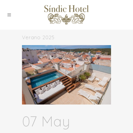
Verano 2025
07 May