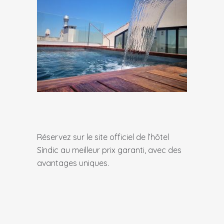
Réservez sur le site officiel de l’hôtel
Síndic au meilleur prix garanti, avec des
avantages uniques.