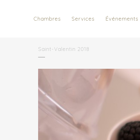
Chambres
Services
Événements
Saint-Valentin 2018