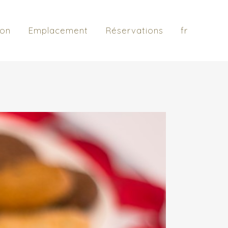
ion
Emplacement
Réservations
fr