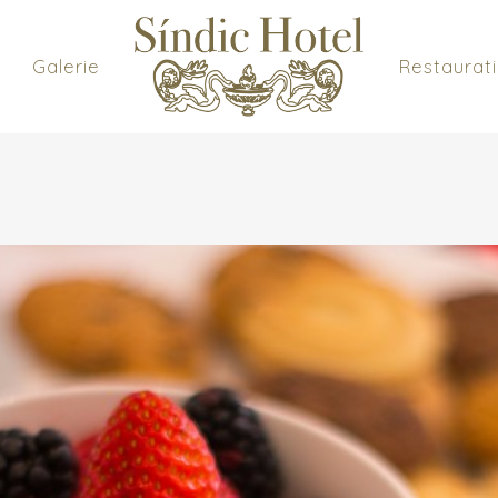
Galerie
Restaurat