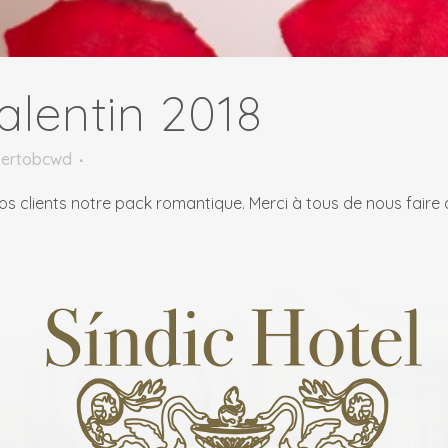
alentin 2018
ertobcwd
nos clients notre pack romantique. Merci à tous de nous faire 