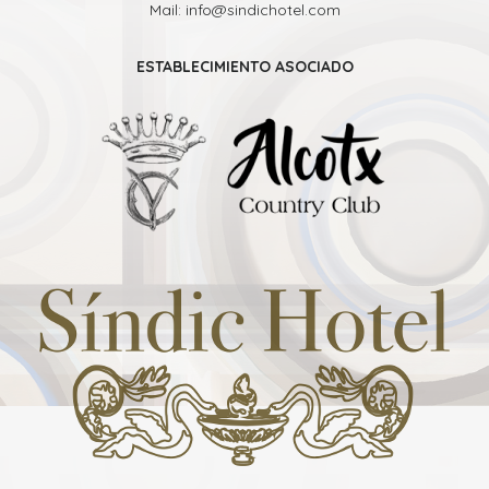
Mail: info@sindichotel.com
ESTABLECIMIENTO ASOCIADO