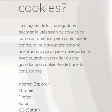
cookies?
La mayoría de los navegadores
aceptan la utilización de cookies de
forma automática, pero usted puede
configurar su navegador para no
aceptarlas o para que el navegador le
avise cuando un servidor quiera
guardar una cookie. Puede hacerlo
consultando:
Internet Explorer
Chrome
Firefox
Safari
iOS (Safari)