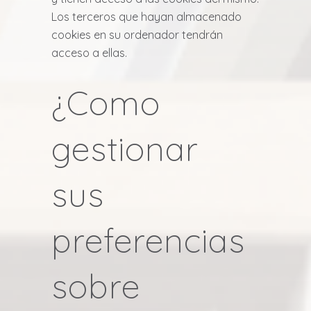
Los terceros que hayan almacenado
cookies en su ordenador tendrán
acceso a ellas.
¿Como
gestionar
sus
preferencias
sobre