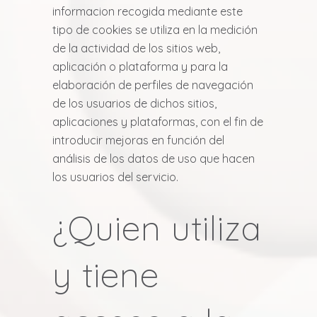
informacion recogida mediante este
tipo de cookies se utiliza en la medición
de la actividad de los sitios web,
aplicación o plataforma y para la
elaboración de perfiles de navegación
de los usuarios de dichos sitios,
aplicaciones y plataformas, con el fin de
introducir mejoras en función del
análisis de los datos de uso que hacen
los usuarios del servicio.
¿Quien utiliza
y tiene