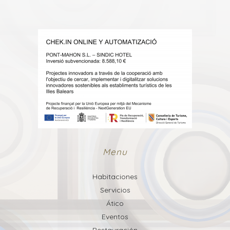
Menu
Habitaciones
Servicios
Ático
Eventos