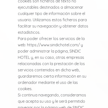
cookies son ficheros de texto no
ejecutables destinados a almacenar
cualquier tipo de información sobre el
usuario. Utilizamos estos ficheros para
facilitar su navegación y obtener datos
estadísticos.
Para poder ofrecer los servicios de la
web: https://www.sindichotel.com/ y
poder administrar la página, SINDIC
HOTEL y, en su caso, otras empresas
relacionadas con la prestación de los
servicios contenidos en dicha web,
guardaremos cierta información en su
ordenador mediante el uso de las
cookies.
Si continua navegando, consideramos
que acepta su uso y le será permitido
navegar por la página web de SINDIC