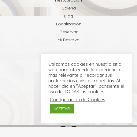
Restauración
Galería
Blog
Localización
Reservar
Mi Reserva
Utilizamos cookies en nuestro sitio
web para ofrecerle la experiencia
más relevante al recordar sus
preferencias y visitas repetidas. Al
hacer clic en "Aceptar", consiente el
uso de TODAS las cookies.
Configuración de Cookies
ACEPTAR