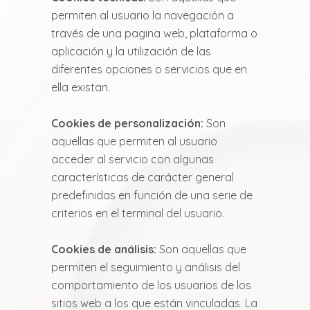
permiten al usuario la navegación a
través de una pagina web, plataforma o
aplicación y la utilización de las
diferentes opciones o servicios que en
ella existan.
Cookies de personalización:
Son
aquellas que permiten al usuario
acceder al servicio con algunas
características de carácter general
predefinidas en función de una serie de
criterios en el terminal del usuario.
Cookies de análisis:
Son aquellas que
permiten el seguimiento y análisis del
comportamiento de los usuarios de los
sitios web a los que están vinculadas. La