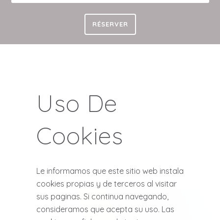
RÉSERVER
Uso De
Cookies
Le informamos que este sitio web instala
cookies propias y de terceros al visitar
sus paginas. Si continua navegando,
consideramos que acepta su uso. Las