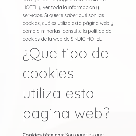
HOTEL y ver toda la información y
servicios. Si quiere saber qué son las
cookies, cuáles utiliza esta página web y
cómo eliminarlas, consulte la política de
cookies de la web de SINDIC HOTEL
¿Que tipo de
cookies
utiliza esta
pagina web?
Cookies técnicas:
Son aquellas que