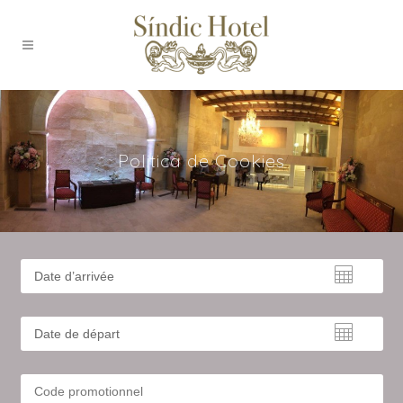
Politica de Cookies