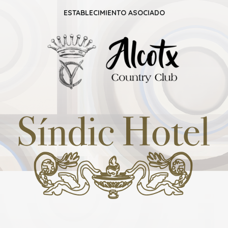
ESTABLECIMIENTO ASOCIADO