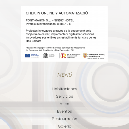
MENÚ
Habitaciones
Servicios
Ático
Eventos
Restauración
Galería