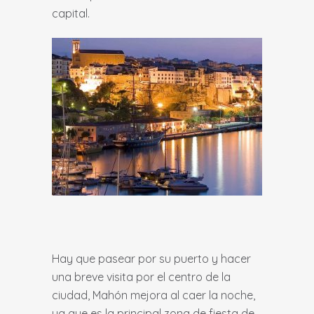
capital.
Hay que pasear por su puerto y hacer
una breve visita por el centro de la
ciudad, Mahón mejora al caer la noche,
ya que es la principal zona de fiesta de